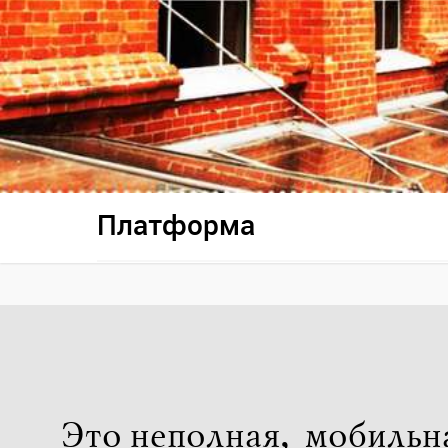
Платформа
Это неполная, мобильн