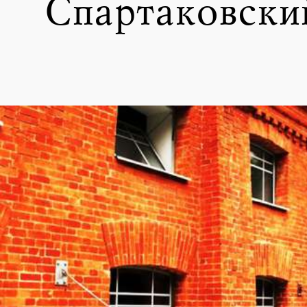
Спартаковский