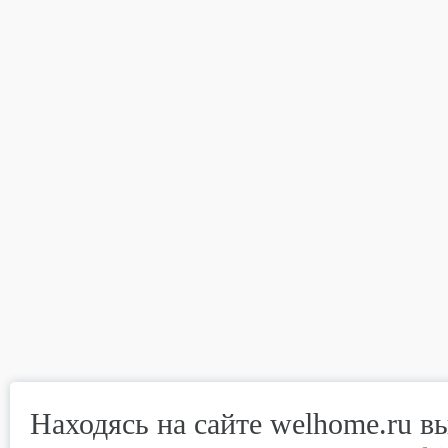
Находясь на сайте welhome.ru в