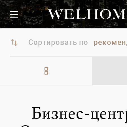
Сортировать по
Бизнес-цент