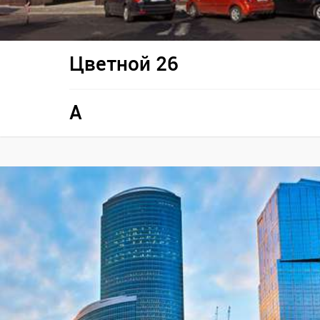
Цветной 26
A