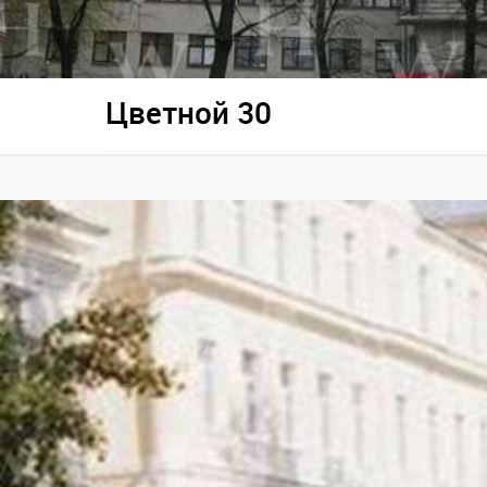
Цветной 30