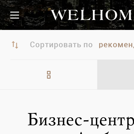
Сортировать по
Бизнес-центр