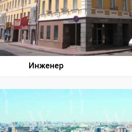
Инженер