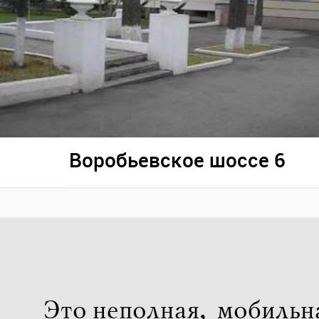
Воробьевское шоссе 6
Это неполная, мобильн