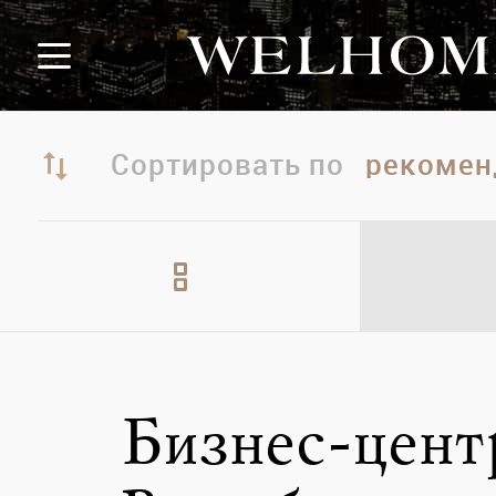
Сортировать по
Бизнес-цент