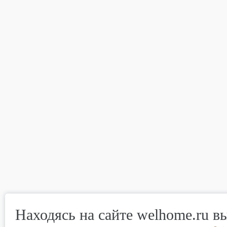
Находясь на сайте welhome.ru в