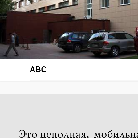
ABC
Это неполная, мобильн