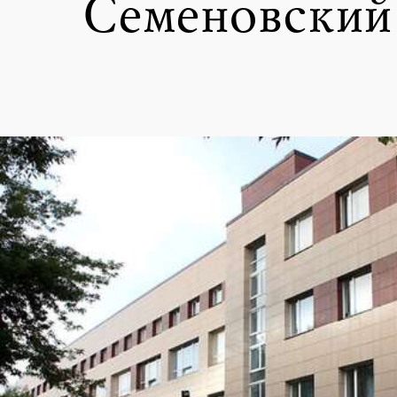
Семеновский 