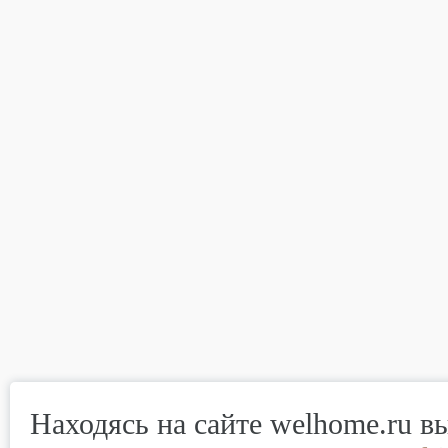
Находясь на сайте welhome.ru в