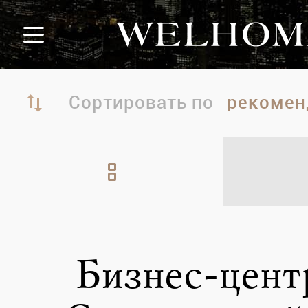
Сортировать по
Бизнес-цент