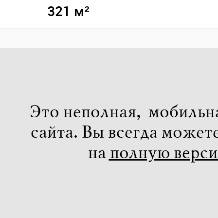
321 м²
Это неполная, мобильн
сайта. Вы всегда может
на
полную верс