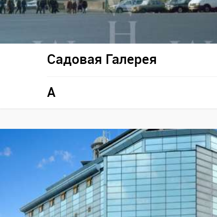
Садовая Галерея
A