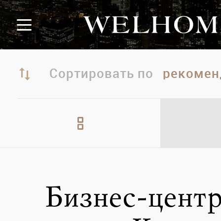
Сортировать по
Бизнес-центр