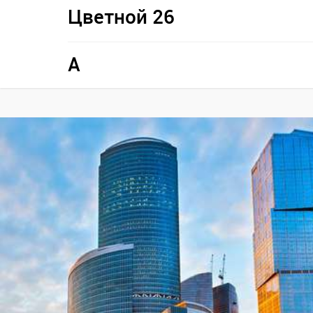
Цветной 26
A