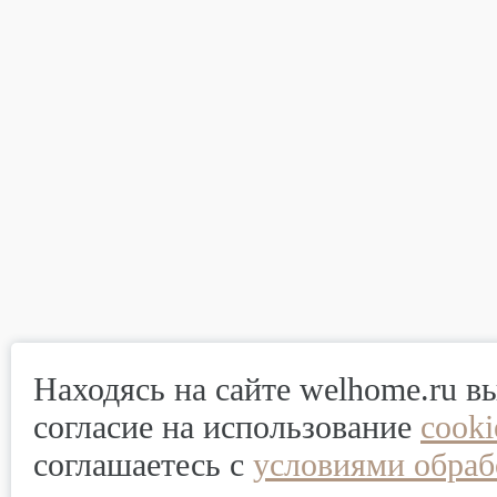
Находясь на сайте welhome.ru в
согласие на использование
cook
соглашаетесь с
условиями обраб