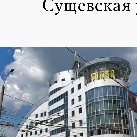
Сущевская 