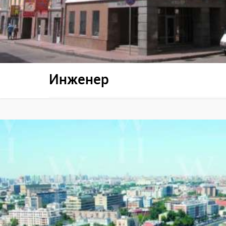
Инженер