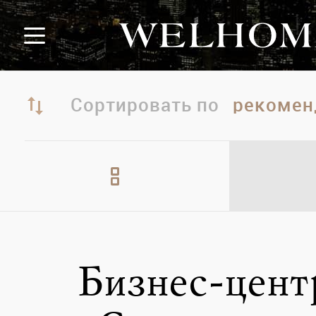
Сортировать по
Бизнес-цент