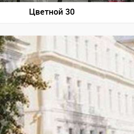
Цветной 30