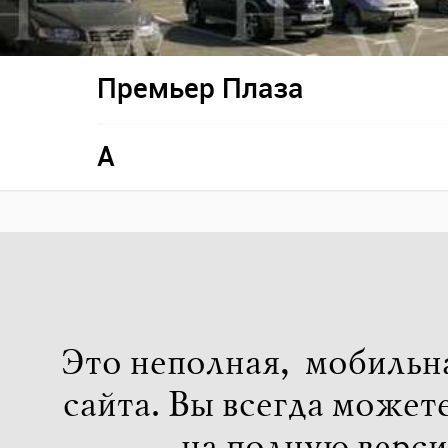
Премьер Плаза
A
Это неполная, мобильн
сайта. Вы всегда может