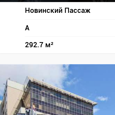
Новинский Пассаж
A
292.7 м²