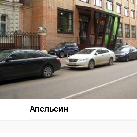
Апельсин