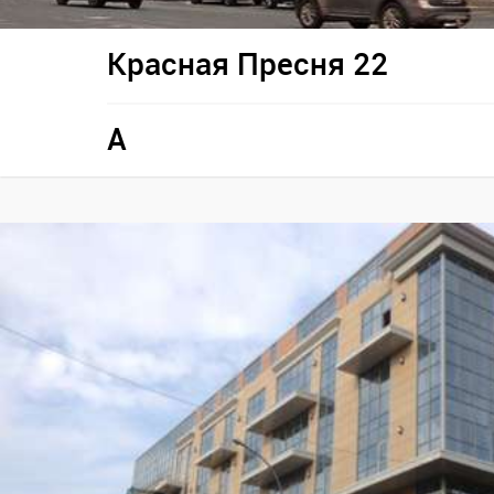
Красная Пресня 22
A