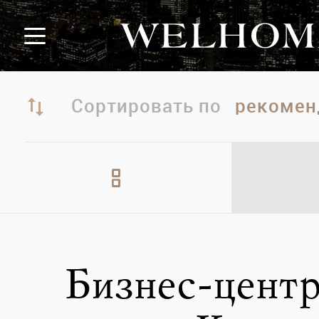
Сортировать по
Бизнес-центр