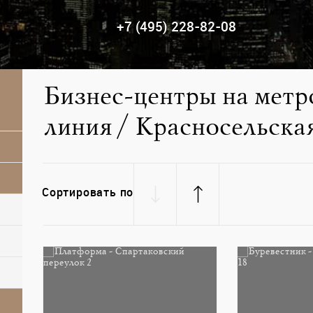
+7 (495) 228-82-08
Бизнес-центры на метр
линия / Красносельска
Сортировать по