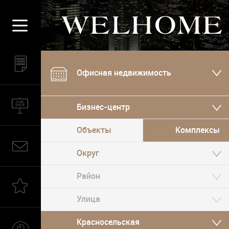
Офисная недвижимость
Бизнес-центр
Объекты
Комплексы
Округ
Красносельская