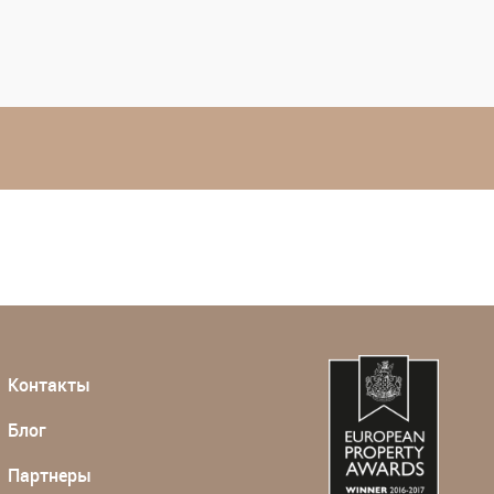
Контакты
Блог
Партнеры