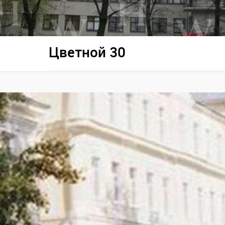
Цветной 30