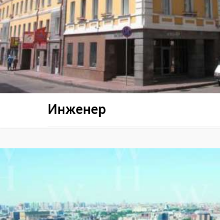
Инженер