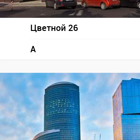
Цветной 26
A