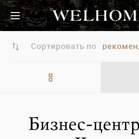
Сортировать по
Бизнес-центр