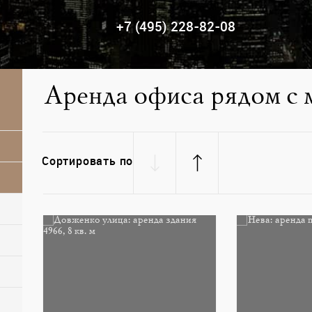
+7 (495) 228-82-08
Аренда офиса рядом с 
Сортировать по
няк