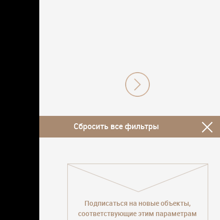
Сбросить все фильтры
Подписаться на новые объекты,
соответствующие этим параметрам