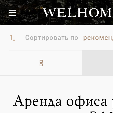
Сортировать по
Аренда офиса