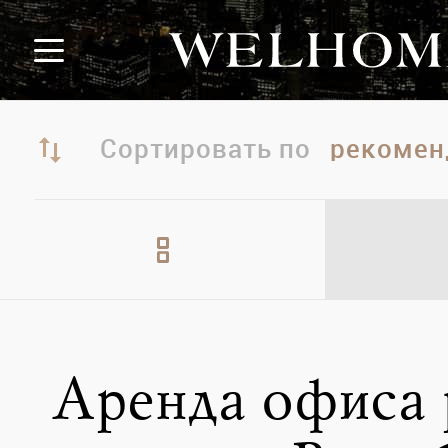
Сортировать по
Аренда офиса