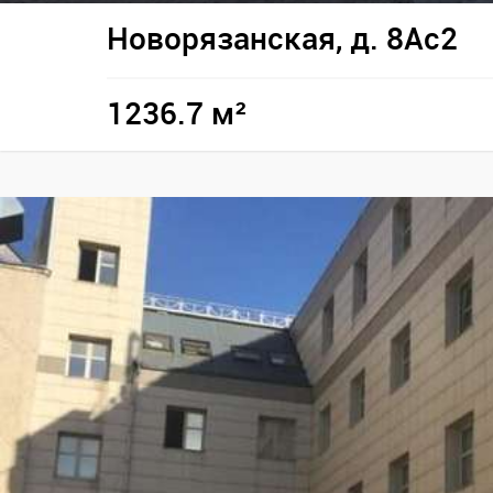
Новорязанская, д. 8Ас2
1236.7 м²