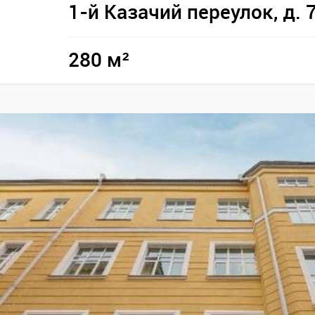
1-й Казачий переулок, д. 
280 м²