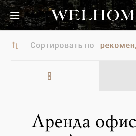
Сортировать по
Аренда офис