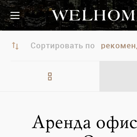
Сортировать по
Аренда офис