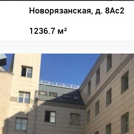
Новорязанская, д. 8Ас2
1236.7 м²