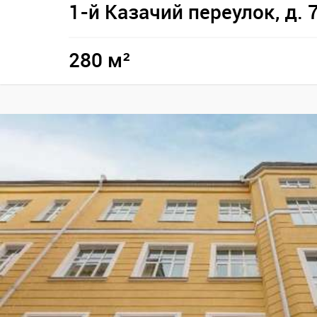
1-й Казачий переулок, д. 
280 м²