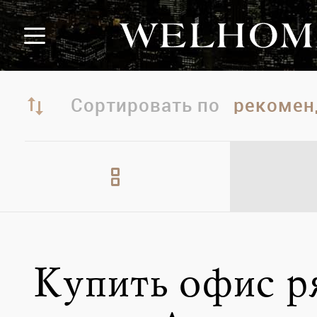
Сортировать по
Купить офис р