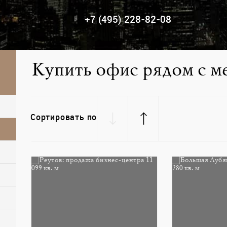
+7 (495) 228-82-08
Купить офис рядом с м
Сортировать по
няк