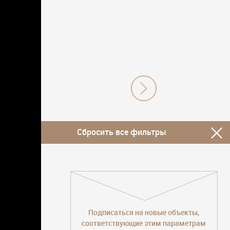
Сбросить все фильтры
Подписаться на новые объекты,
соответствующие этим параметрам