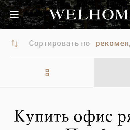
Сортировать по
Купить офис р