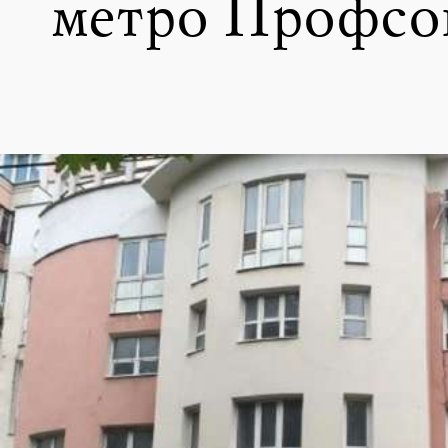
метро Профсо