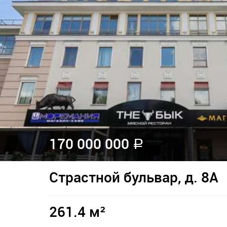
170 000 000
a
Страстной бульвар, д. 8А
261.4 м²