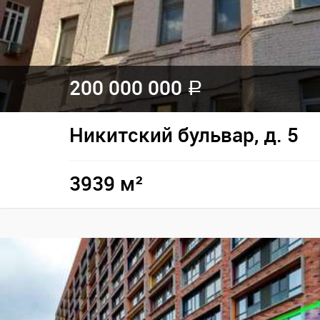
200 000 000
a
Никитский бульвар, д. 5
3939 м²