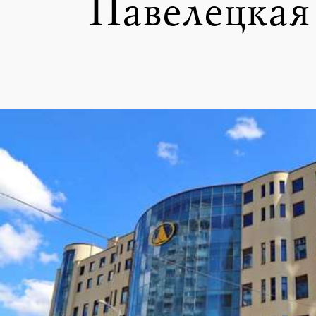
Павелецкая 