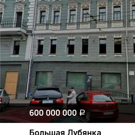
600 000 000
a
Большая Лубянка