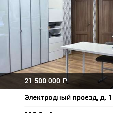
21 500 000
a
Электродный проезд, д. 1