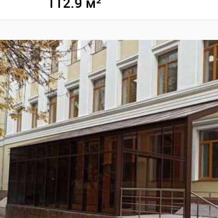
112.9 м²