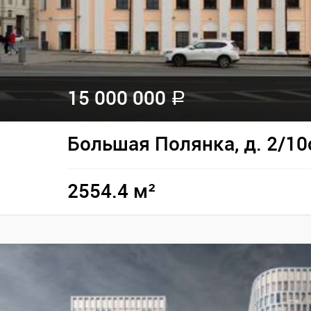
15 000 000
a
Большая Полянка, д. 2/10
2554.4 м²