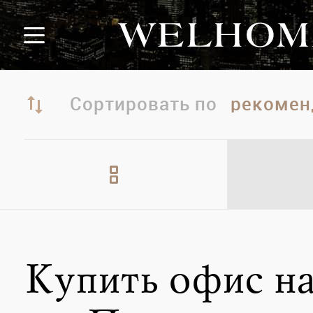
Сортировать по
Купить офис на