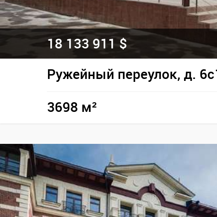
18 133 911 $
Ружейный переулок, д. 6с
3698 м²