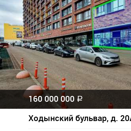
160 000 000
a
Ходынский бульвар, д. 20