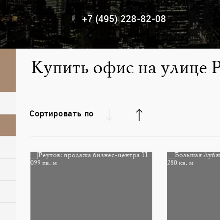
+7 (495) 228-82-08
Купить офис на улице Р
Сортировать по
няк