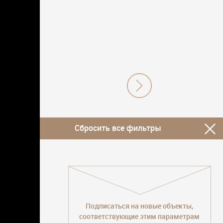
Сбросить все фильтры
Подписаться на новые объекты,
соответствующие этим параметрам