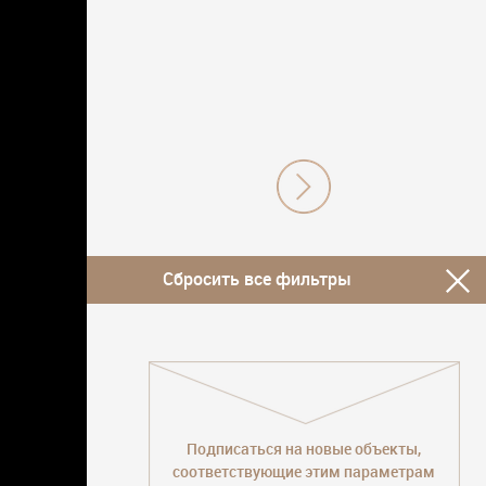
Сбросить все фильтры
Подписаться на новые объекты,
соответствующие этим параметрам