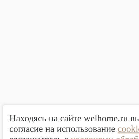
Находясь на сайте welhome.ru в
согласие на использование
cook