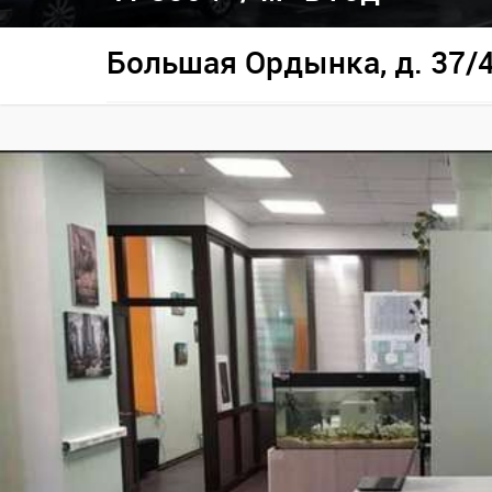
Большая Ордынка, д. 37/