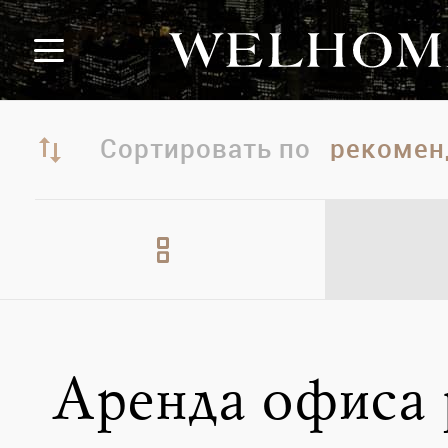
Сортировать по
Аренда офиса