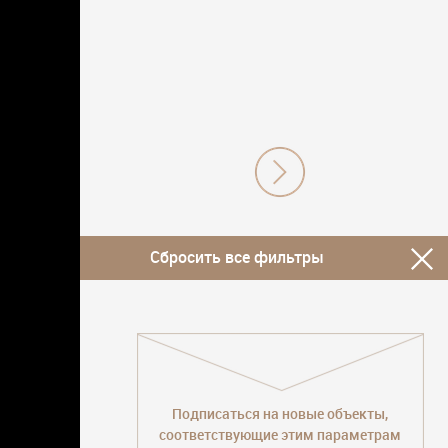
Сбросить все фильтры
Подписаться на новые объекты,
соответствующие этим параметрам