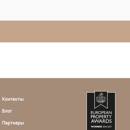
Контакты
Блог
Партнеры