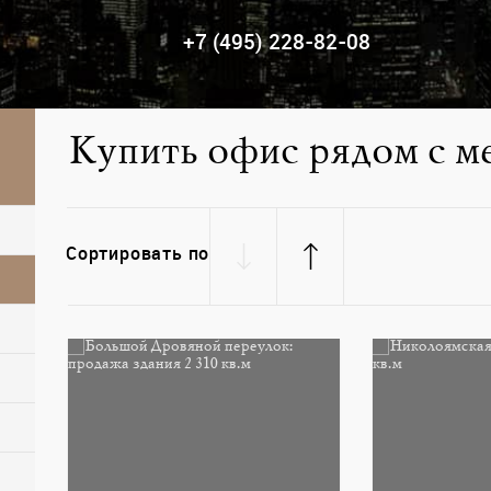
+7 (495) 228-82-08
Купить офис рядом с м
Сортировать по
няк