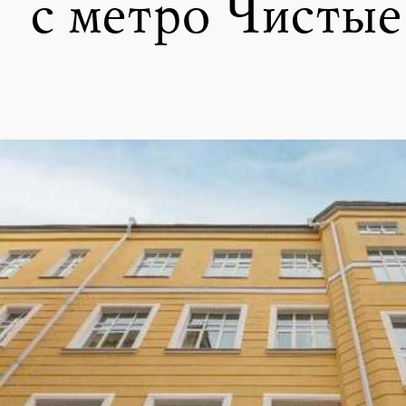
с метро Чистые