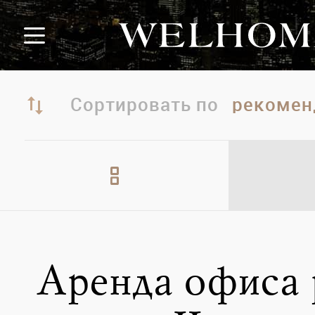
Сортировать по
Аренда офиса