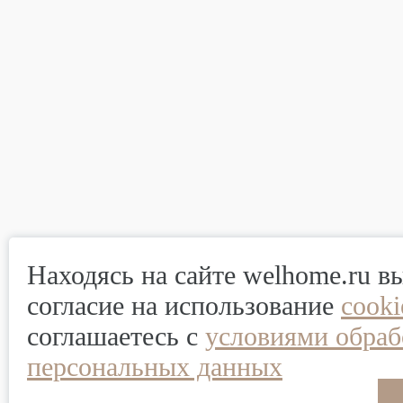
Находясь на сайте welhome.ru в
согласие на использование
cook
соглашаетесь с
условиями обраб
персональных данных