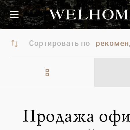
Сортировать по
Продажа офи