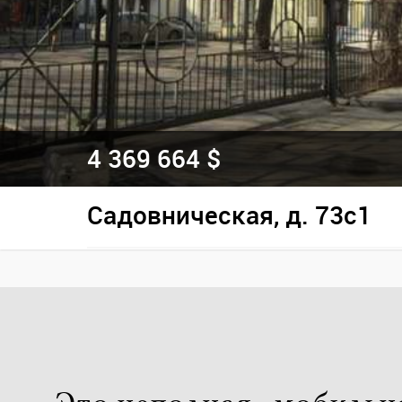
4 369 664 $
Садовническая, д. 73с1